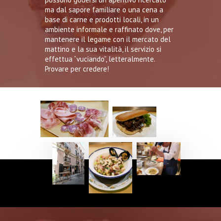
ma dal sapore familiare o una cena a
base di carne e prodotti locali, in un
ambiente informale e raffinato dove, per
mantenere il legame con il mercato del
mattino e la sua vitalità, il servizio si
effettua “vuciando”, letteralmente.
Provare per credere!