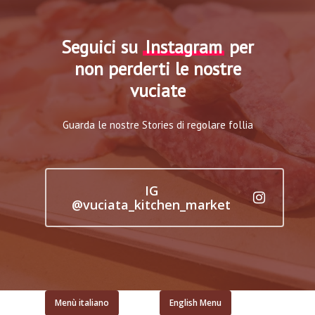
Seguici su
Instagram
per
non perderti le nostre
vuciate
Guarda le nostre Stories di regolare follia
IG
@vuciata_kitchen_market
Menù italiano
English Menu