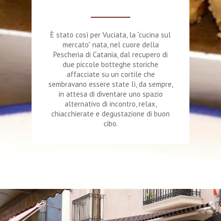
È stato così per Vuciata, la “cucina sul
mercato” nata, nel cuore della
Pescheria di Catania, dal recupero di
due piccole botteghe storiche
affacciate su un cortile che
sembravano essere state lì, da sempre,
in attesa di diventare uno spazio
alternativo di incontro, relax,
chiacchierate e degustazione di buon
cibo.